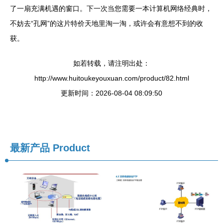
了一扇充满机遇的窗口。下一次当您需要一本计算机网络经典时，
不妨去“孔网”的这片特价天地里淘一淘，或许会有意想不到的收
获。
如若转载，请注明出处：
http://www.huitoukeyouxuan.com/product/82.html
更新时间：2026-08-04 08:09:50
最新产品
Product