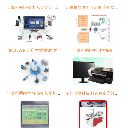
计算机网络概述 从定义到Internet结构
计算机网络学习记录 应用层（第6天）
第5代WiFi开启“智慧家庭”之门
计算机网络实训室简介
计算机网络学习指南 从零基瘏到深入理解的靠谱路线
东仕电脑科技 打造稳定高效的网络互联解决方案