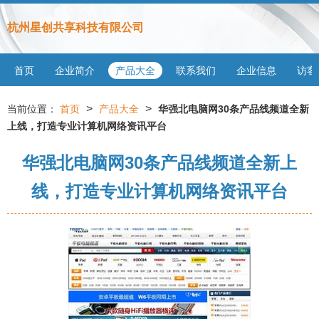
杭州星创共享科技有限公司
首页
企业简介
产品大全
联系我们
企业信息
访客
>
>
当前位置：
首页
产品大全
华强北电脑网30条产品线频道全新
上线，打造专业计算机网络资讯平台
华强北电脑网30条产品线频道全新上
线，打造专业计算机网络资讯平台