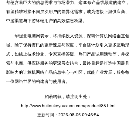
都蕴含着巨大的信息需求与市场潜力。这30条产品线频道的建立，
有望精准对接不同层次用户的差异化需求，成为连接上游供应商、
中游渠道与下游终端用户的高效信息桥梁。
华强北电脑网表示，将持续投入资源，深耕计算机网络垂直领
域。除了保持资讯的更新速度与深度，平台还计划引入更多互动形
式，如线上技术沙龙、专家直播答疑、热门产品试用活动等，并探
索与电商、供应链服务的更深层次结合，最终目标是打造中国最具
影响力的计算机网络产品信息中心与社区，赋能产业发展，服务每
一位网络世界的构建者与使用者。
如若转载，请注明出处：
http://www.huitoukeyouxuan.com/product/85.html
更新时间：2026-08-06 09:46:54