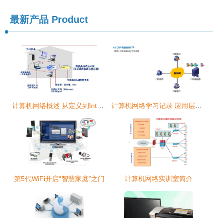
最新产品
Product
计算机网络概述 从定义到Internet结构
计算机网络学习记录 应用层（第6天）
第5代WiFi开启“智慧家庭”之门
计算机网络实训室简介