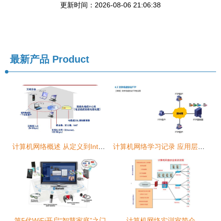
更新时间：2026-08-06 21:06:38
最新产品
Product
计算机网络概述 从定义到Internet结构
计算机网络学习记录 应用层（第6天）
第5代WiFi开启“智慧家庭”之门
计算机网络实训室简介