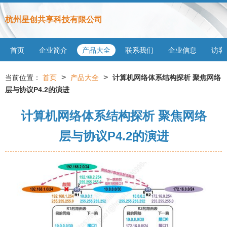
杭州星创共享科技有限公司
首页
企业简介
产品大全
联系我们
企业信息
访客
>
>
当前位置：
首页
产品大全
计算机网络体系结构探析 聚焦网络
层与协议P4.2的演进
计算机网络体系结构探析 聚焦网络
层与协议P4.2的演进