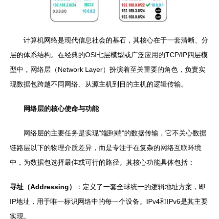
计算机网络是现代信息社会的基石，其核心在于一套清晰、分
层的体系结构。在经典的OSI七层模型或广泛应用的TCP/IP四层模
型中，网络层（Network Layer）扮演着至关重要的角色，负责实
现数据包跨越不同网络、从源主机到目的主机的逻辑传输。
网络层的核心使命与功能
网络层的主要任务是实现“端到端”的数据传输，它不关心数据
链路层以下的物理介质差异，而是专注于在复杂的网络互联环境
中，为数据包选择最佳或可行的路径。其核心功能具体包括：
寻址（Addressing）
：定义了一套全球统一的逻辑地址方案，即
IP地址，用于唯一标识网络中的每一个设备。IPv4和IPv6是其主要
实现。